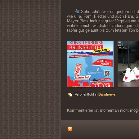
Sehr schön war es gestern bei d
wie u. a. Fam. Fiedler und auch Fam. 
Meyer-Platz inclusiv guter Verpflegung
wahrlich nicht wirklich einladend gemü
tapfer gut gelaunt bis zum letzten Ton 
Veröffentlicht in
Bandnews
Kommentieren ist momentan nicht mögl