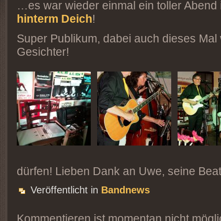
…es war wieder einmal ein toller Abend
hinterm Deich
!
Super Publikum, dabei auch dieses Mal
Gesichter!
dürfen! Lieben Dank an Uwe, seine Beat
Veröffentlicht in
Bandnews
Kommentieren ist momentan nicht mögli